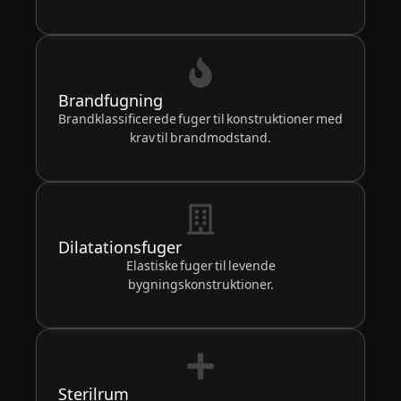
Brandfugning
Brandklassificerede fuger til konstruktioner med
krav til brandmodstand.
Dilatationsfuger
Elastiske fuger til levende
bygningskonstruktioner.
Sterilrum