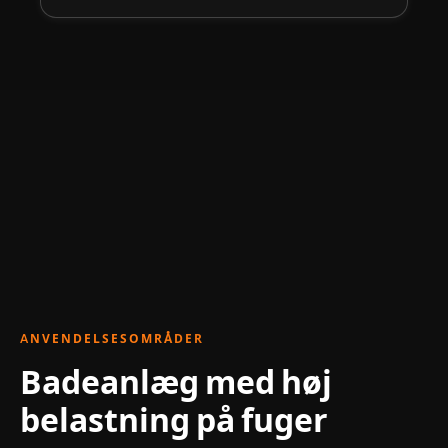
ANVENDELSESOMRÅDER
Badeanlæg med høj
belastning på fuger