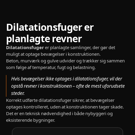
Dilatationsfuger er
planlagte revner
Dilatationsfuger
er planlagte samlinger, der gør det
muligt at optage bevægelser i konstruktionen.
Beton, murværk og gulve udvider og trækker sig sammen
som følge af temperatur, fugt og belastning.
Hvis bevægelser ikke optages i dilatationsfuger, vil der
opstå revner i konstruktionen – ofte de mest uforudsete
steder.
Korrekt udførte dilatationsfuger sikrer, at bevægelser
optages kontrolleret, uden at konstruktionen tager skade.
Det er en teknisk nødvendighed i både nybyggeri og
eksisterende bygninger.