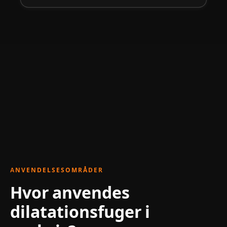
ANVENDELSESOMRÅDER
Hvor anvendes
dilatationsfuger i