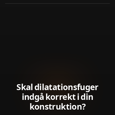
Skal dilatationsfuger
indgå korrekt i din
konstruktion?