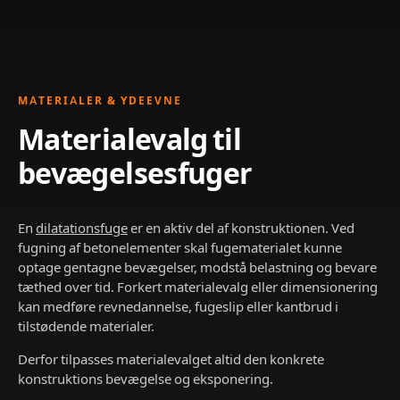
MATERIALER & YDEEVNE
Materialevalg til
bevægelsesfuger
En
dilatationsfuge
er en aktiv del af konstruktionen. Ved
fugning af betonelementer skal fugematerialet kunne
optage gentagne bevægelser, modstå belastning og bevare
tæthed over tid. Forkert materialevalg eller dimensionering
kan medføre revnedannelse, fugeslip eller kantbrud i
tilstødende materialer.
Derfor tilpasses materialevalget altid den konkrete
konstruktions bevægelse og eksponering.